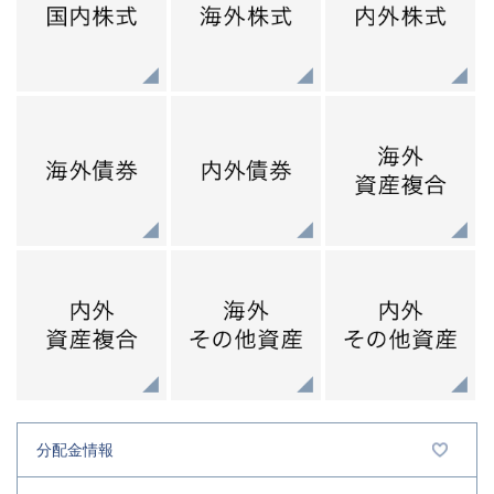
分配金情報