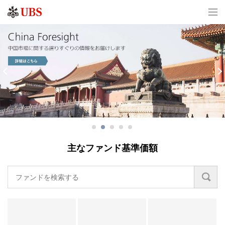
Previous
Nex
主なファンド基準価額