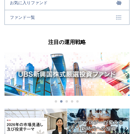
お気に入りファンド
ファンド一覧
注目の運用戦略
Previous
Next
Previous
Next