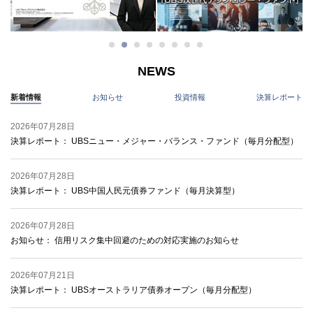
NEWS
新着情報
お知らせ
投資情報
決算レポート
2026年07月28日
決算レポート：
UBSニュー・メジャー・バランス・ファンド（毎月分配型）
2026年07月28日
決算レポート：
UBS中国人民元債券ファンド（毎月決算型）
2026年07月28日
お知らせ：
信用リスク集中回避のための対応実施のお知らせ
2026年07月21日
決算レポート：
UBSオーストラリア債券オープン（毎月分配型）