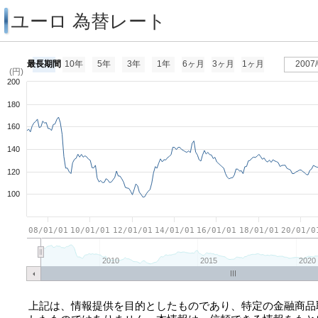
ユーロ 為替レート
最長期間
10年
5年
3年
1年
6ヶ月
3ヶ月
1ヶ月
2007/
(円)
200
180
160
140
120
100
08/01/01
10/01/01
12/01/01
14/01/01
16/01/01
18/01/01
20/01/0
2010
2015
2020
上記は、情報提供を目的としたものであり、特定の金融商品