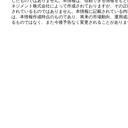
したものではありません。本情報は、信頼できる情報をもと
ネジメント株式会社によって作成されておりますが、その正
されているものではありません。本情報に記載されている内
は、本情報作成時点のものであり、将来の市場動向、運用成
るものではなく、また今後予告なく変更されることがありま