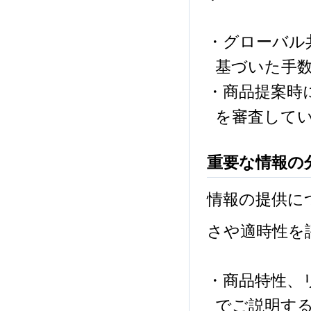
・グローバル
基づいた手
・商品提案時
を審査して
重要な情報の
情報の提供に
さや適時性を
・商品特性、
でご説明す