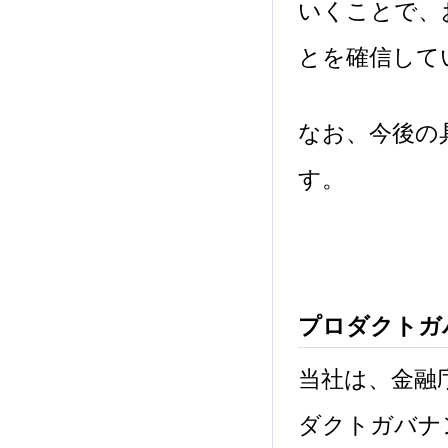
いくことで、
とを確信して
なお、今後の
す。
プロダクトガ
当社は、金融
ダクトガバナ