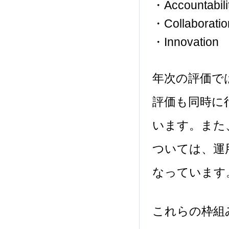
・Accountab
・Collabo
・Innova
年次の評価で
評価も同時に
います。また
ついては、運
なっています
これらの枠組