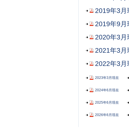
2019年3
2019年9
2020年3
2021年3
2022年3
2023年3月現在
2024年6月現在
2025年6月現在
2026年6月現在