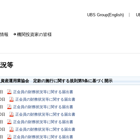
UBS Group(English)
U
情報
機関投資家の皆様
概況等
人資産運用業協会 定款の施行に関する規則第9条に基づく開示
0日
正会員の財務状況等に関する届出書
10日
正会員の財務状況等に関する届出書
1日
正会員の財務状況等に関する届出書
10日
正会員の財務状況等に関する届出書
0日
正会員の財務状況等に関する届出書
10日
正会員の財務状況等に関する届出書
0日
正会員の財務状況等に関する届出書