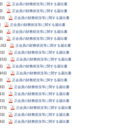
7日
正会員の財務状況等に関する届出書
1日
正会員の財務状況等に関する届出書
12日
正会員の財務状況等に関する届出書
9日
正会員の財務状況等に関する届出書
9日
正会員の財務状況等に関する届出書
0日
正会員の財務状況等に関する届出書
10日
正会員の財務状況等に関する届出書
10日
正会員の財務状況等に関する届出書
月15日
正会員の財務状況等に関する届出書
9日
正会員の財務状況等に関する届出書
月10日
正会員の財務状況等に関する届出書
7日
正会員の財務状況等に関する届出書
月3日
正会員の財務状況等に関する届出書
11日
正会員の財務状況等に関する届出書
12日
正会員の財務状況等に関する届出書
月27日
正会員の財務状況等に関する届出書
10日
正会員の財務状況等に関する届出書
13日
正会員の財務状況等に関する届出書