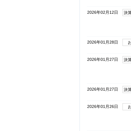
2026年02月12日
決
2026年01月28日
2026年01月27日
決
2026年01月27日
決
2026年01月26日