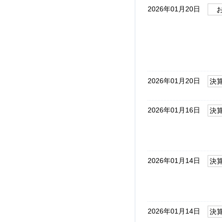
2026年01月20日
2026年01月20日
決
2026年01月16日
決
2026年01月14日
決
2026年01月14日
決