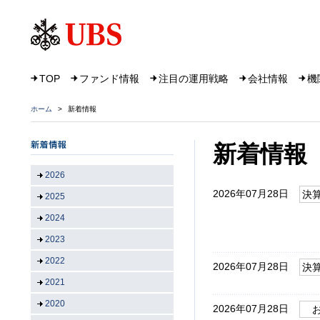
TOP
ファンド情報
注目の運用戦略
会社情報
機
ホーム
>
新着情報
新着情報
2026
2026年07月28日
決
2025
2024
2023
2022
2026年07月28日
決
2021
2020
2026年07月28日