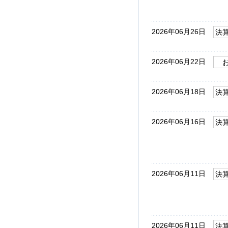
2026年06月26日
決
2026年06月22日
2026年06月18日
決
2026年06月16日
決
2026年06月11日
決
2026年06月11日
決