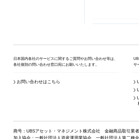
日本国内各社のサービスに関するご質問やお問い合わせ等は、
U
各社個別の問い合わせ窓口宛にお願いいたします。
サ
お問い合わせはこちら
株
商号：UBSアセット・マネジメント株式会社
金融商品取引業
加入協会：一般社団法人資産運用業協会、
一般社団法人第二種