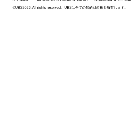
©UBS2026. All rights reserved.
UBSは全ての知的財産権を所有します。