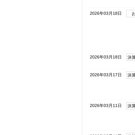
2026年03月18日
2026年03月18日
決
2026年03月17日
決
2026年03月11日
決