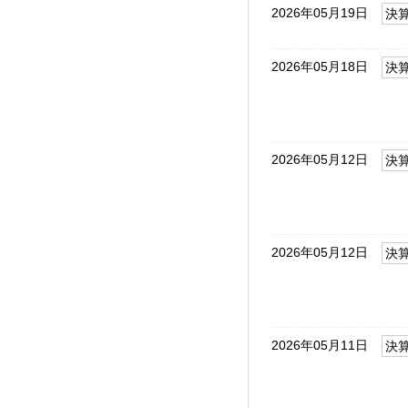
2026年05月19日
決
2026年05月18日
決
2026年05月12日
決
2026年05月12日
決
2026年05月11日
決