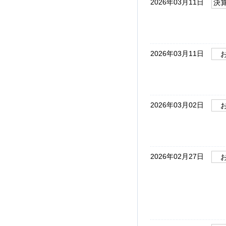
2026年03月11日
決
2026年03月11日
2026年03月02日
2026年02月27日