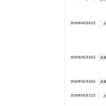
2026年06月01日
2026年05月26日
決
2026年05月26日
決
2026年05月21日