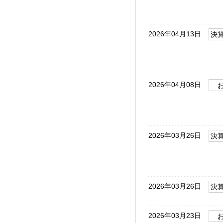
2026年04月13日
決
2026年04月08日
2026年03月26日
決
2026年03月26日
決
2026年03月23日