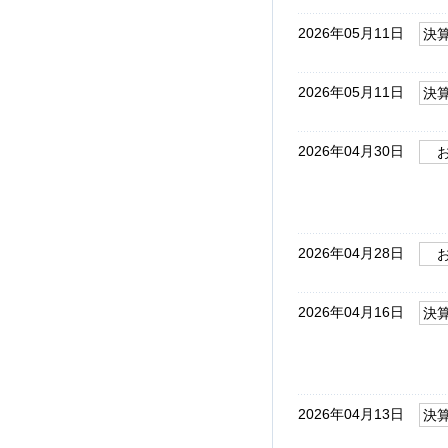
2026年05月11日
決
2026年05月11日
決
2026年04月30日
2026年04月28日
2026年04月16日
決
2026年04月13日
決