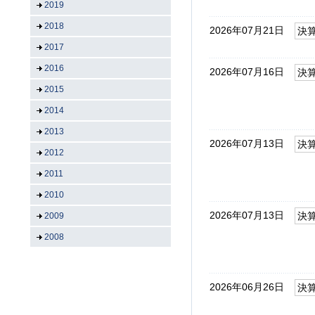
2019
2018
2026年07月21日
決
2017
2016
2026年07月16日
決
2015
2014
2013
2026年07月13日
決
2012
2011
2010
2026年07月13日
決
2009
2008
2026年06月26日
決