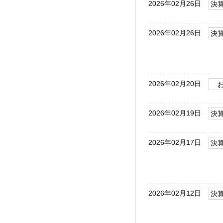
2026年02月26日
決
2026年02月26日
決
2026年02月20日
2026年02月19日
決
2026年02月17日
決
2026年02月12日
決