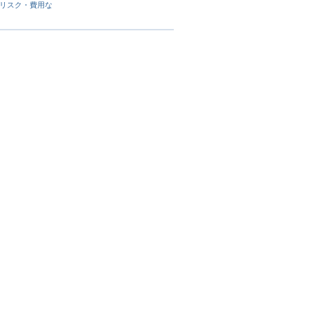
リスク・費用な