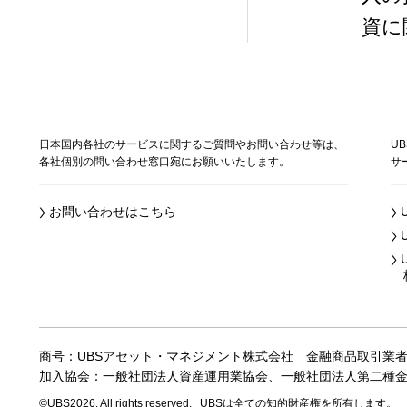
資に
日本国内各社のサービスに関するご質問やお問い合わせ等は、
U
各社個別の問い合わせ窓口宛にお願いいたします。
サ
お問い合わせはこちら
株
商号：UBSアセット・マネジメント株式会社
金融商品取引業
加入協会：一般社団法人資産運用業協会、
一般社団法人第二種
©UBS2026. All rights reserved.
UBSは全ての知的財産権を所有します。