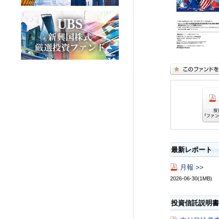
最新レポート
月報 >>
2026-06-30(1MB)
投資信託説明書