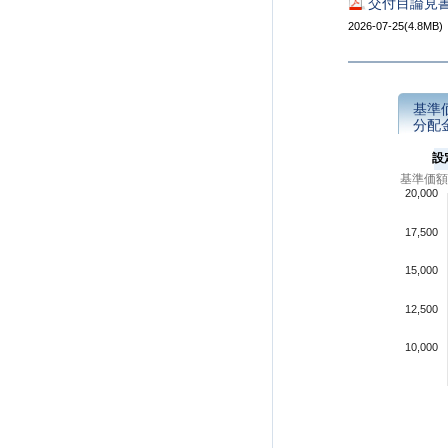
交付目論見書
2026-07-25(4.8MB)
基準
分配
設
基準価額
20,000
17,500
15,000
12,500
10,000