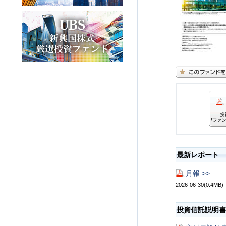
最新レポート
月報 >>
2026-06-30(0.4MB)
投資信託説明書