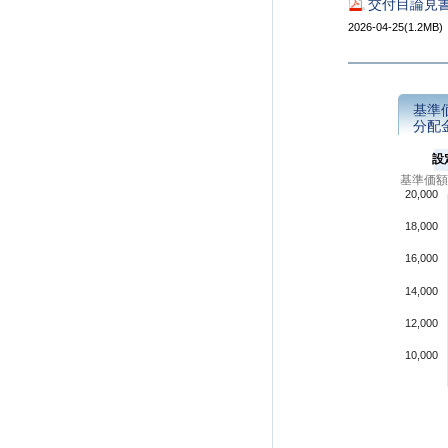
交付目論見書
2026-04-25(1.2MB)
基準
分配
設
基準価額
20,000
18,000
16,000
14,000
12,000
10,000