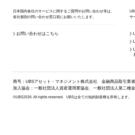
日本国内各社のサービスに関するご質問やお問い合わせ等は、
U
各社個別の問い合わせ窓口宛にお願いいたします。
サ
お問い合わせはこちら
株
商号：UBSアセット・マネジメント株式会社
金融商品取引業
加入協会：一般社団法人資産運用業協会、
一般社団法人第二種
©UBS2026. All rights reserved.
UBSは全ての知的財産権を所有します。