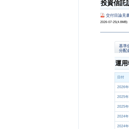
投資信託
交付目論見書
2026-07-25(4.8MB)
基準
分配
運用
日付
2026
2025
2025
2024
2024