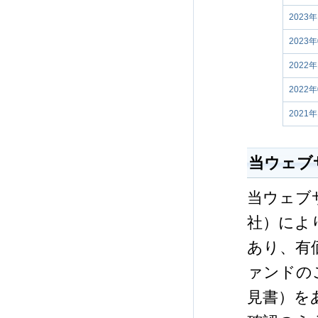
2023
2023
2022
2022
2021
当ウェブ
当ウェブ
社）によ
あり、有
ァンドの
見書）を