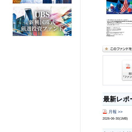
最新レポ
月報 >>
2026-06-30(1MB)