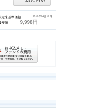
2011年10月11日
設定来基準価額
9,998円
最安値