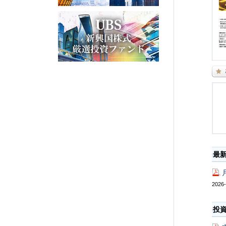
最
2026-
投