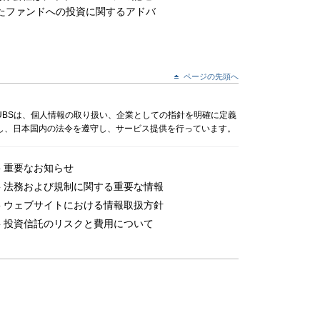
たファンドへの投資に関するアドバ
ページの先頭へ
UBSは、個人情報の取り扱い、企業としての指針を明確に定義
し、日本国内の法令を遵守し、サービス提供を行っています。
重要なお知らせ
法務および規制に関する重要な情報
ウェブサイトにおける情報取扱方針
投資信託のリスクと費用について