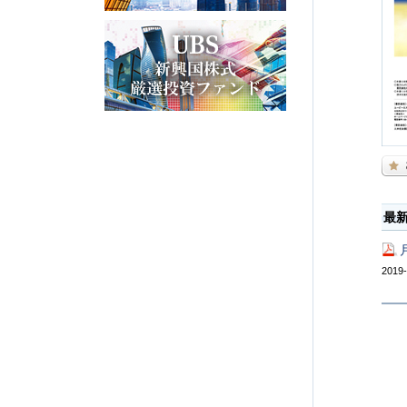
最
2019-