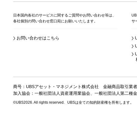
日本国内各社のサービスに関するご質問やお問い合わせ等は、
U
各社個別の問い合わせ窓口宛にお願いいたします。
サ
お問い合わせはこちら
株
商号：UBSアセット・マネジメント株式会社
金融商品取引業
加入協会：一般社団法人資産運用業協会、
一般社団法人第二種
©UBS2026. All rights reserved.
UBSは全ての知的財産権を所有します。