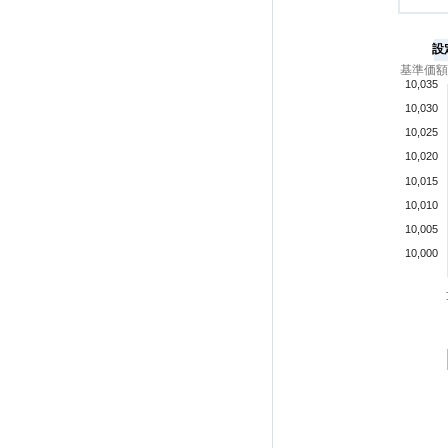
設
基準価額
10,035
10,030
10,025
10,020
10,015
10,010
10,005
10,000