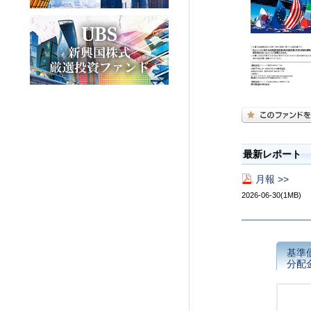
最新レポート
月報 >>
2026-06-30(1MB)
基準
分配