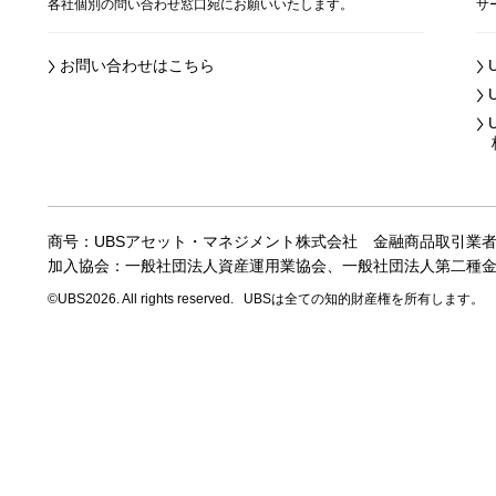
各社個別の問い合わせ窓口宛にお願いいたします。
サ
お問い合わせはこちら
株
商号：UBSアセット・マネジメント株式会社
金融商品取引業
加入協会：一般社団法人資産運用業協会、
一般社団法人第二種
©UBS2026. All rights reserved.
UBSは全ての知的財産権を所有します。