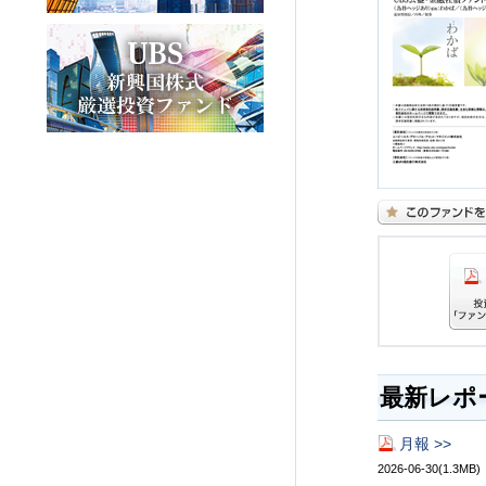
最新レポ
月報 >>
2026-06-30(1.3MB)