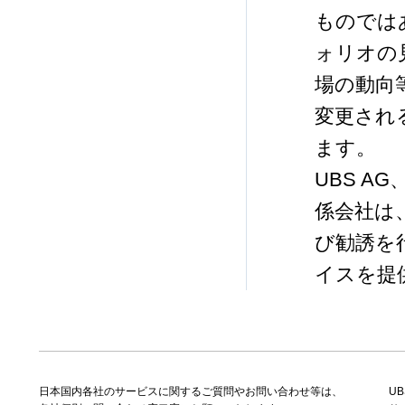
ものでは
ォリオの
場の動向
変更され
ます。
UBS 
係会社は
び勧誘を
イスを提
日本国内各社のサービスに関するご質問やお問い合わせ等は、
U