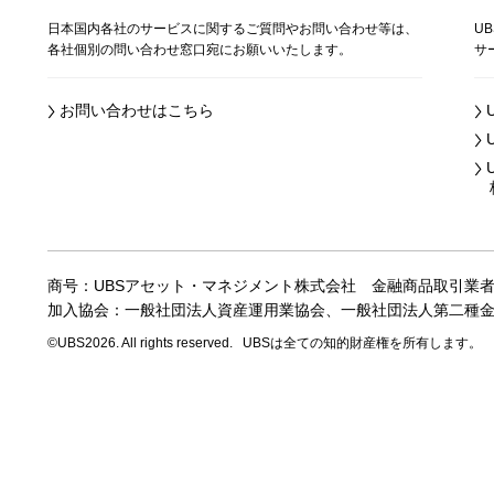
日本国内各社のサービスに関するご質問やお問い合わせ等は、
U
各社個別の問い合わせ窓口宛にお願いいたします。
サ
お問い合わせはこちら
株
商号：UBSアセット・マネジメント株式会社
金融商品取引業
加入協会：一般社団法人資産運用業協会、
一般社団法人第二種
©UBS2026. All rights reserved.
UBSは全ての知的財産権を所有します。