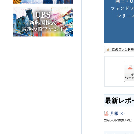
最新レポ
月報 >>
2026-06-30(0.4MB)