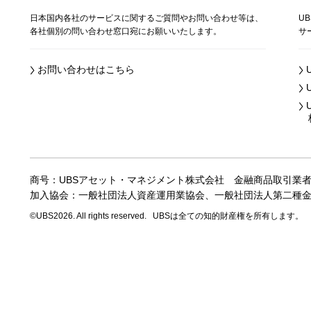
日本国内各社のサービスに関するご質問やお問い合わせ等は、
U
各社個別の問い合わせ窓口宛にお願いいたします。
サ
お問い合わせはこちら
株
商号：UBSアセット・マネジメント株式会社
金融商品取引業
加入協会：一般社団法人資産運用業協会、
一般社団法人第二種
©UBS2026. All rights reserved.
UBSは全ての知的財産権を所有します。