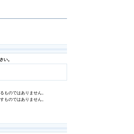
さい。
るものではありません。
すものではありません。