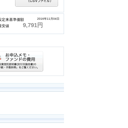
2016年11月04日
設定来基準価額
9,791円
最安値