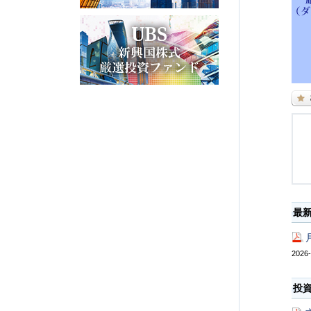
最
2026-
投