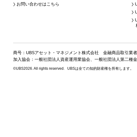
お問い合わせはこちら
株
商号：UBSアセット・マネジメント株式会社
金融商品取引業
加入協会：一般社団法人資産運用業協会、
一般社団法人第二種
©UBS2026. All rights reserved.
UBSは全ての知的財産権を所有します。