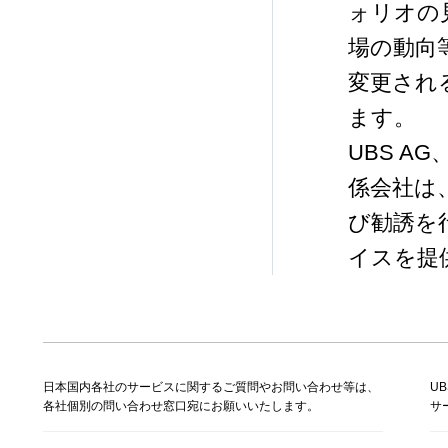
ォリオの
場の動向
変更され
ます。
UBS 
係会社は
び勧誘を
イスを提
日本国内各社のサービスに関するご質問やお問い合わせ等は、
U
各社個別の問い合わせ窓口宛にお願いいたします。
サ