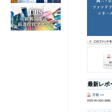
最新レポ
月報 >>
2026-06-30(0.4MB)