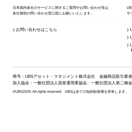
日本国内各社のサービスに関するご質問やお問い合わせ等は、
U
各社個別の問い合わせ窓口宛にお願いいたします。
サ
お問い合わせはこちら
株
商号：UBSアセット・マネジメント株式会社
金融商品取引業
加入協会：一般社団法人資産運用業協会、
一般社団法人第二種
©UBS2026. All rights reserved.
UBSは全ての知的財産権を所有します。