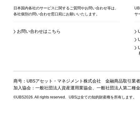
日本国内各社のサービスに関するご質問やお問い合わせ等は、
U
各社個別の問い合わせ窓口宛にお願いいたします。
サ
お問い合わせはこちら
株
商号：UBSアセット・マネジメント株式会社
金融商品取引業
加入協会：一般社団法人資産運用業協会、
一般社団法人第二種
©UBS2026. All rights reserved.
UBSは全ての知的財産権を所有します。