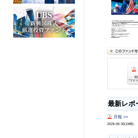
最新レポ
月報 >>
2026-06-30(1MB)