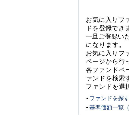
お気に入りフ
ドを登録でき
一旦ご登録い
になります。
お気に入りフ
ページから行
各ファンドペ
ァンドを検索す
ファンドを選
ファンドを探
基準価額一覧