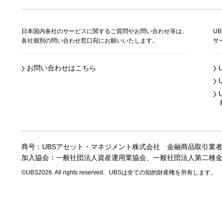
日本国内各社のサービスに関するご質問やお問い合わせ等は、
U
各社個別の問い合わせ窓口宛にお願いいたします。
サ
お問い合わせはこちら
株
商号：UBSアセット・マネジメント株式会社
金融商品取引業
加入協会：一般社団法人資産運用業協会、
一般社団法人第二種
©UBS2026. All rights reserved.
UBSは全ての知的財産権を所有します。