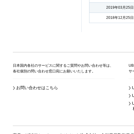
2019年03月25日
2018年12月25日
日本国内各社のサービスに関するご質問やお問い合わせ等は、
U
各社個別の問い合わせ窓口宛にお願いいたします。
サ
お問い合わせはこちら
株