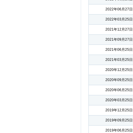
2022年06月27日
2022年03月25日
2021年12月27日
2021年09月27日
2021年06月25日
2021年03月25日
2020年12月25日
2020年09月25日
2020年06月25日
2020年03月25日
2019年12月25日
2019年09月25日
2019年06月25日