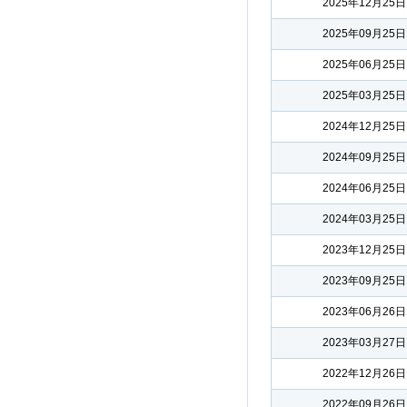
2025年12月25日
2025年09月25日
2025年06月25日
2025年03月25日
2024年12月25日
2024年09月25日
2024年06月25日
2024年03月25日
2023年12月25日
2023年09月25日
2023年06月26日
2023年03月27日
2022年12月26日
2022年09月26日