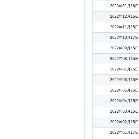
2023年01月16日
2022年12月15日
2022年11月15日
2022年10月17日
2022年09月15日
2022年08月15日
2022年07月15日
2022年06月15日
2022年05月16日
2022年04月15日
2022年03月15日
2022年02月15日
2022年01月17日