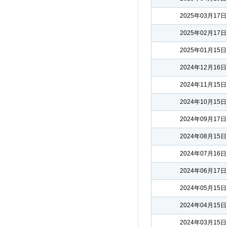
2025年03月17日
2025年02月17日
2025年01月15日
2024年12月16日
2024年11月15日
2024年10月15日
2024年09月17日
2024年08月15日
2024年07月16日
2024年06月17日
2024年05月15日
2024年04月15日
2024年03月15日