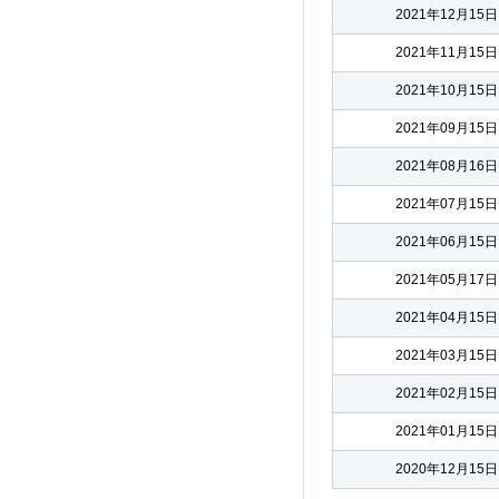
2021年12月15日
2021年11月15日
2021年10月15日
2021年09月15日
2021年08月16日
2021年07月15日
2021年06月15日
2021年05月17日
2021年04月15日
2021年03月15日
2021年02月15日
2021年01月15日
2020年12月15日