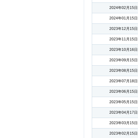
2024年02月15日
2024年01月15日
2023年12月15日
2023年11月15日
2023年10月16日
2023年09月15日
2023年08月15日
2023年07月18日
2023年06月15日
2023年05月15日
2023年04月17日
2023年03月15日
2023年02月15日