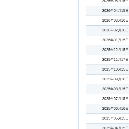
2026年05月15日
2026年04月15日
2026年03月16日
2026年02月16日
2026年01月15日
2025年12月15日
2025年11月17日
2025年10月15日
2025年09月16日
2025年08月15日
2025年07月15日
2025年06月16日
2025年05月15日
2025年04月15日