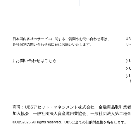
日本国内各社のサービスに関するご質問やお問い合わせ等は、
U
各社個別の問い合わせ窓口宛にお願いいたします。
サ
お問い合わせはこちら
株
商号：UBSアセット・マネジメント株式会社
金融商品取引業
加入協会：一般社団法人資産運用業協会、
一般社団法人第二種
©UBS2026. All rights reserved.
UBSは全ての知的財産権を所有します。