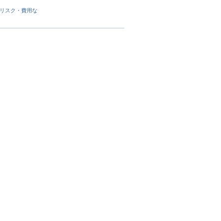
リスク・費用な